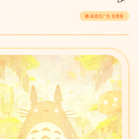
高清无广告·免费看